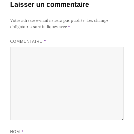
Laisser un commentaire
Votre adresse e-mail ne sera pas publiée.
Les champs
obligatoires sont indiqués avec
*
*
COMMENTAIRE
*
NOM