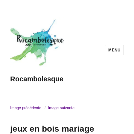
MENU
Rocambolesque
Image précédente
Image suivante
jeux en bois mariage