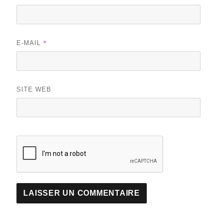
*
E-MAIL
SITE WEB