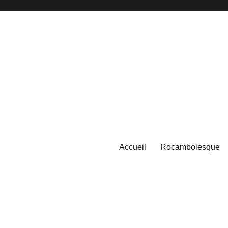
Accueil
Rocambolesque