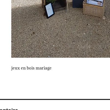
jeux en bois mariage