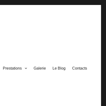
Prestations
Galerie
Le Blog
Contacts