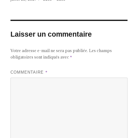
le
réelle
Laisser un commentaire
Votre adresse e-mail ne sera pas publiée.
Les champs
obligatoires sont indiqués avec
*
*
COMMENTAIRE