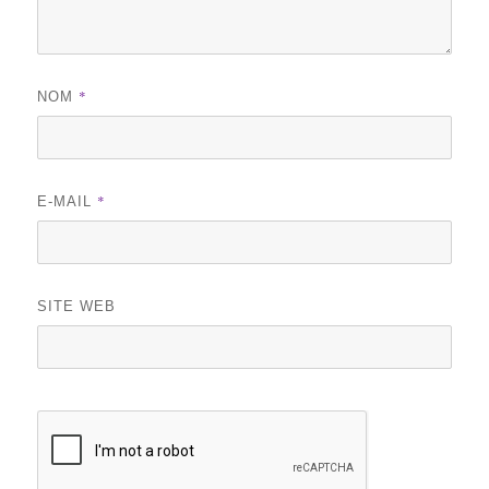
*
NOM
*
E-MAIL
SITE WEB