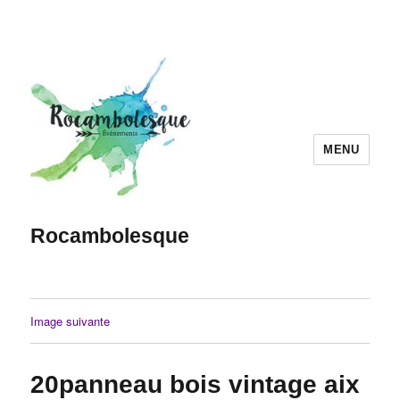
MENU
Rocambolesque
Image suivante
20panneau bois vintage aix