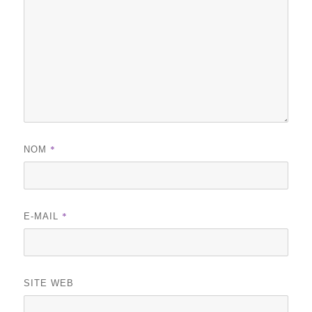
*
NOM
*
E-MAIL
SITE WEB