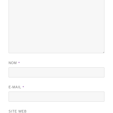
*
NOM
*
E-MAIL
SITE WEB