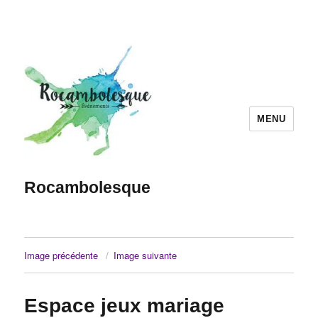
MENU
Rocambolesque
Image précédente
Image suivante
Espace jeux mariage