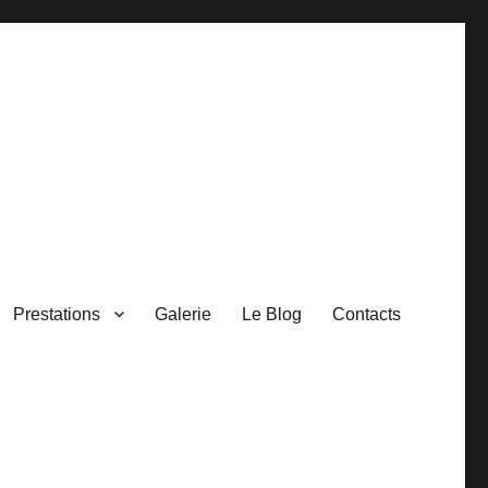
Prestations
Galerie
Le Blog
Contacts