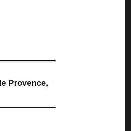
de Provence,