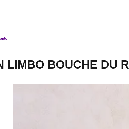
ante
N LIMBO BOUCHE DU 