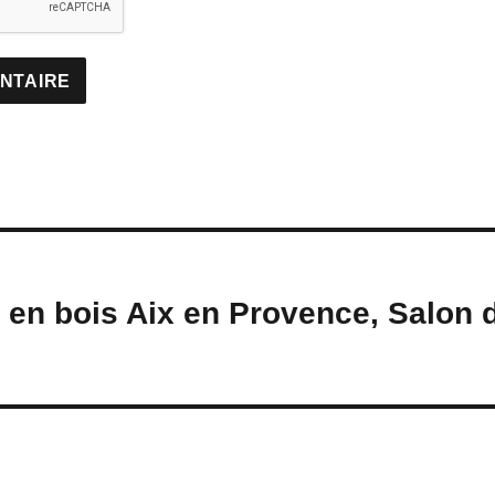
 en bois Aix en Provence, Salon 