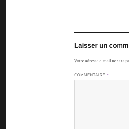
Laisser un comm
Votre adresse e-mail ne sera p
*
COMMENTAIRE