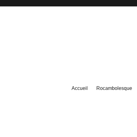
Accueil
Rocambolesque