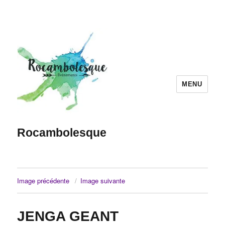
MENU
Rocambolesque
Image précédente
Image suivante
JENGA GEANT