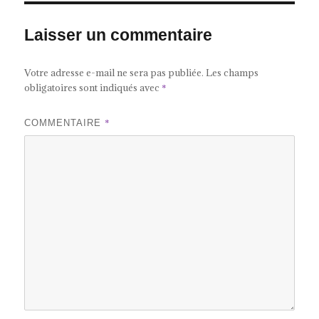
Laisser un commentaire
Votre adresse e-mail ne sera pas publiée.
Les champs
obligatoires sont indiqués avec
*
*
COMMENTAIRE