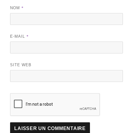
*
NOM
*
E-MAIL
SITE WEB