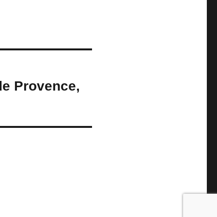
de Provence,