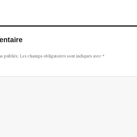
entaire
as publiée.
Les champs obligatoires sont indiqués avec
*