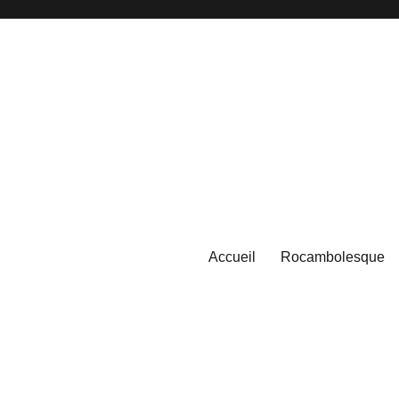
Accueil
Rocambolesque