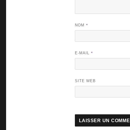
*
NOM
*
E-MAIL
SITE WEB