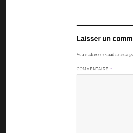
Laisser un comm
Votre adresse e-mail ne sera p
*
COMMENTAIRE