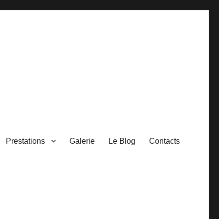
Prestations
Galerie
Le Blog
Contacts