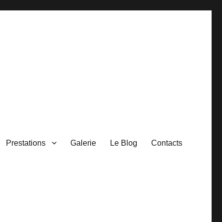
Prestations
Galerie
Le Blog
Contacts