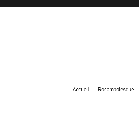
Accueil
Rocambolesque