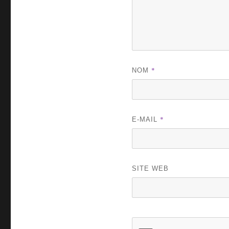
*
NOM
*
E-MAIL
SITE WEB