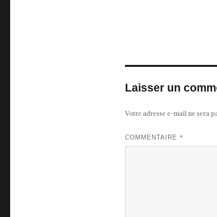
Laisser un comm
Votre adresse e-mail ne sera p
*
COMMENTAIRE