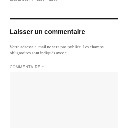
le
réelle
Laisser un commentaire
Votre adresse e-mail ne sera pas publiée.
Les champs
obligatoires sont indiqués avec
*
*
COMMENTAIRE