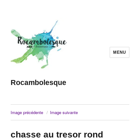
MENU
Rocambolesque
Image précédente
Image suivante
chasse au tresor rond