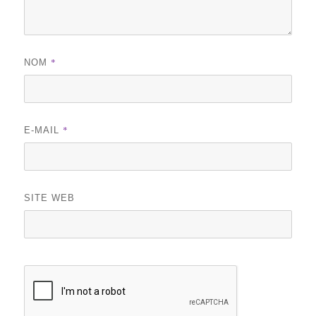
*
NOM
*
E-MAIL
SITE WEB