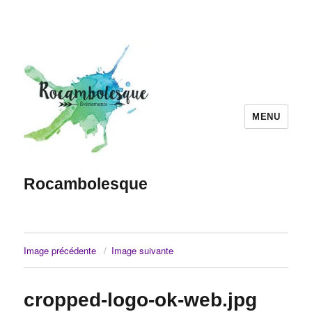
MENU
Rocambolesque
Image précédente
Image suivante
cropped-logo-ok-web.jpg