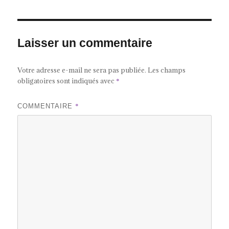
Laisser un commentaire
Votre adresse e-mail ne sera pas publiée.
Les champs
obligatoires sont indiqués avec
*
*
COMMENTAIRE