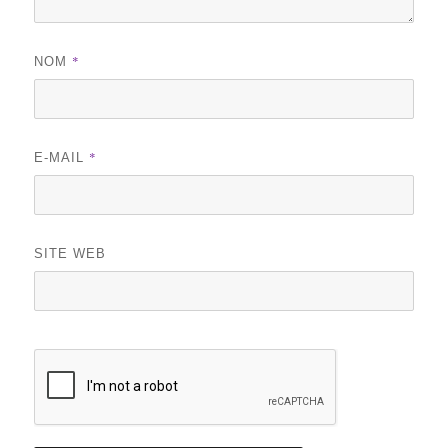
*
NOM
*
E-MAIL
SITE WEB