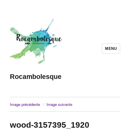
MENU
Rocambolesque
Image précédente
Image suivante
wood-3157395_1920