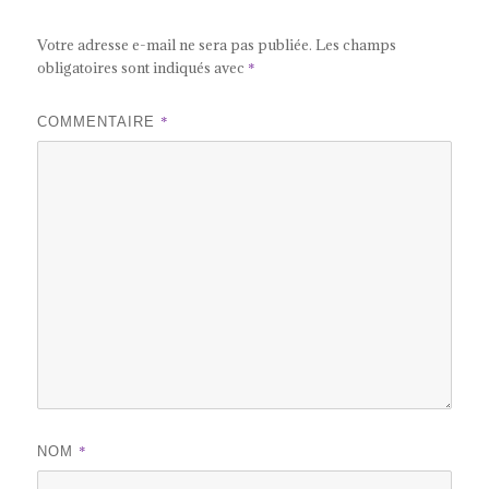
Votre adresse e-mail ne sera pas publiée.
Les champs
obligatoires sont indiqués avec
*
*
COMMENTAIRE
*
NOM