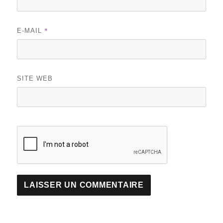
*
E-MAIL
SITE WEB